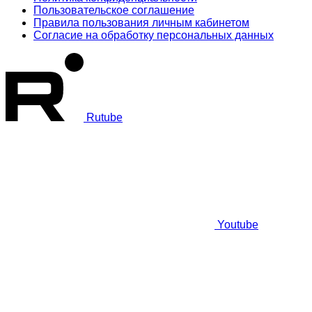
Пользовательское соглашение
Правила пользования личным кабинетом
Согласие на обработку персональных данных
Rutube
Youtube