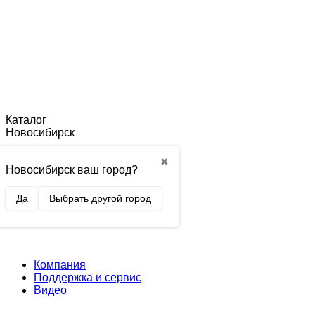
Каталог
Новосибирск
✖
Новосибирск ваш город?
Да
Выбрать другой город
Компания
Поддержка и сервис
Видео