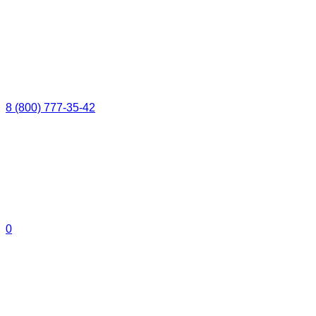
8 (800) 777-35-42
0