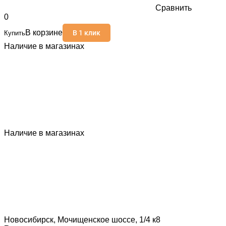
Сравнить
0
В корзине
В 1 клик
Купить
Наличие в магазинах
Наличие в магазинах
Новосибирск, Мочищенское шоссе, 1/4 к8