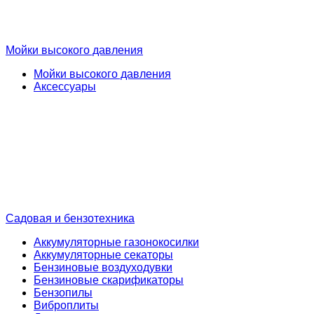
Мойки высокого давления
Мойки высокого давления
Аксессуары
Садовая и бензотехника
Аккумуляторные газонокосилки
Аккумуляторные секаторы
Бензиновые воздуходувки
Бензиновые скарификаторы
Бензопилы
Виброплиты