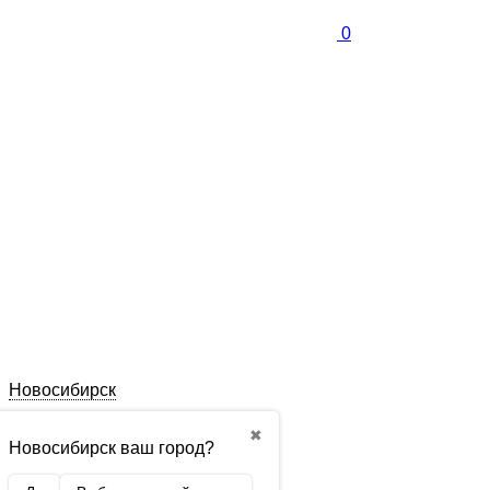
0
Новосибирск
✖
Новосибирск ваш город?