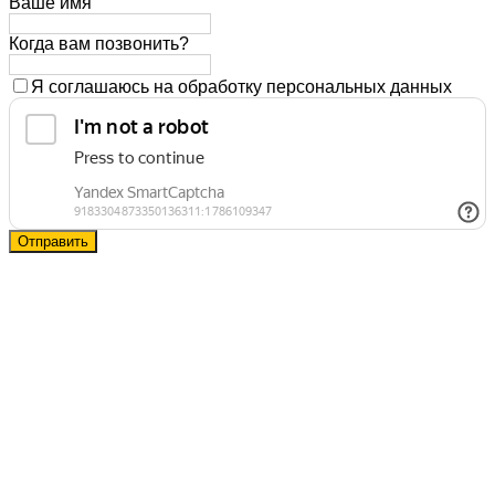
Ваше имя
Когда вам позвонить?
Я соглашаюсь на обработку персональных данных