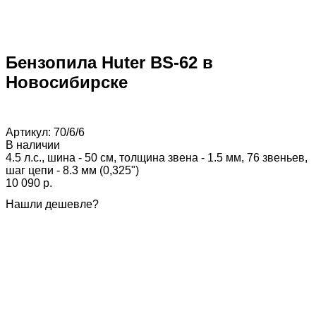
Бензопила Huter BS-62 в
Новосибирске
Артикул:
70/6/6
В наличии
4.5 л.с., шина - 50 см, толщина звена - 1.5 мм, 76 звеньев,
шаг цепи - 8.3 мм (0,325")
10 090 p.
Нашли дешевле?