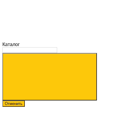
Каталог
Отменить