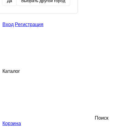
Да
Выбрать другой город
Вход
Регистрация
Каталог
Поиск
Корзина