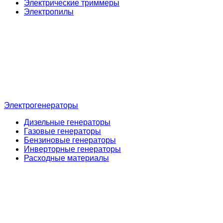
Электрические триммеры
Электропилы
Электрогенераторы
Дизельные генераторы
Газовые генераторы
Бензиновые генераторы
Инверторные генераторы
Расходные материалы