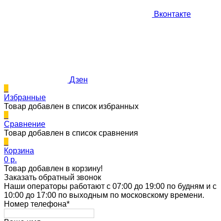
Вконтакте
Дзен
0
Избранные
Товар добавлен в список избранных
0
Сравнение
Товар добавлен в список сравнения
0
Корзина
0 p.
Товар добавлен в корзину!
Заказать обратный звонок
Наши операторы работают с 07:00 до 19:00 по будням и с
10:00 до 17:00 по выходным по московскому времени.
Номер телефона*