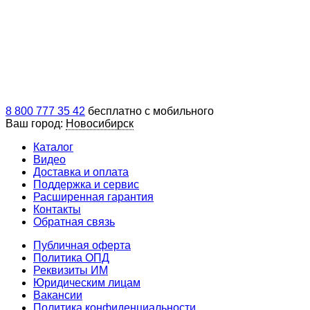
8 800 777 35 42
бесплатно с мобильного
Ваш город:
Новосибирск
Каталог
Видео
Доставка и оплата
Поддержка и сервис
Расширенная гарантия
Контакты
Обратная связь
Публичная оферта
Политика ОПД
Реквизиты ИМ
Юридическим лицам
Вакансии
Политика конфиденциальности