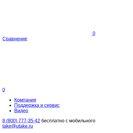
0
Сравнение
0
Компания
Поддержка и сервис
Видео
8 (800) 777-35-42
бесплатно с мобильного
take@utake.ru