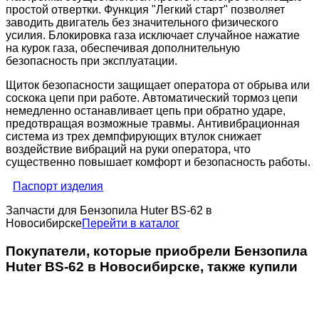
простой отвертки. Функция "Легкий старт" позволяет
заводить двигатель без значительного физического
усилия. Блокировка газа исключает случайное нажатие
на курок газа, обеспечивая дополнительную
безопасность при эксплуатации.
Щиток безопасности защищает оператора от обрыва или
соскока цепи при работе. Автоматический тормоз цепи
немедленно останавливает цепь при обратно ударе,
предотвращая возможные травмы. Антивибрационная
система из трех демпфирующих втулок снижает
воздействие вибраций на руки оператора, что
существенно повышает комфорт и безопасность работы.
Паспорт изделия
Запчасти для Бензопила Huter BS-62 в
Новосибирске
Перейти в каталог
Покупатели, которые приобрели Бензопила
Huter BS-62 в Новосибирске, также купили