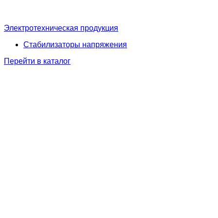
Электротехническая продукция
Стабилизаторы напряжения
Перейти в каталог