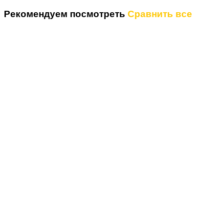
Рекомендуем посмотреть
Сравнить все