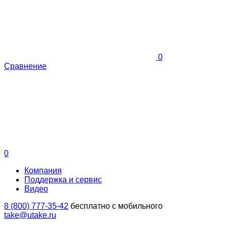
0
Сравнение
0
Компания
Поддержка и сервис
Видео
8 (800) 777-35-42
бесплатно с мобильного
take@utake.ru