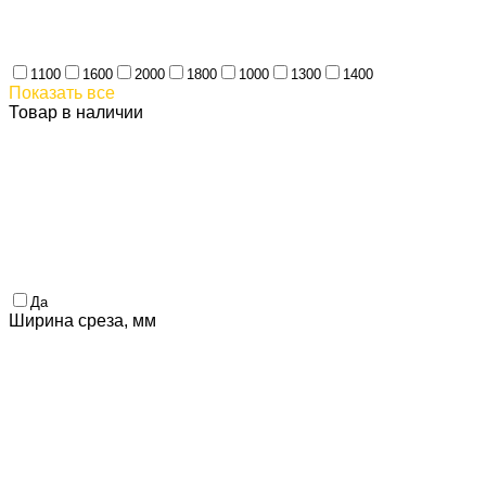
1100
1600
2000
1800
1000
1300
1400
Показать все
Товар в наличии
Да
Ширина среза, мм