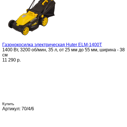
Газонокосилка электрическая Huter ELM-1400T
1400 Вт, 3200 об/мин, 35 л, от 25 мм до 55 мм, ширина - 38
см
11 290 p.
Купить
Артикул: 70/4/6