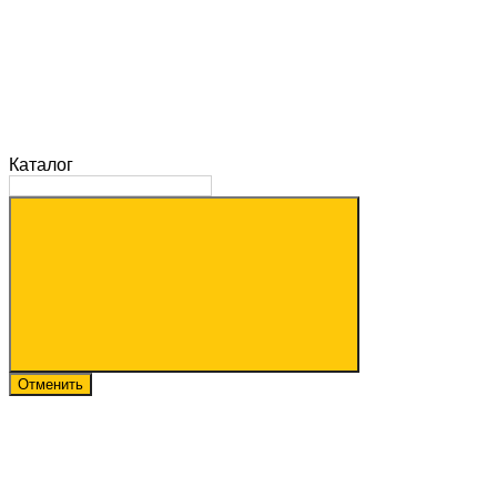
Каталог
Отменить