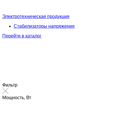
Электротехническая продукция
Стабилизаторы напряжения
Перейти в каталог
Фильтр
Мощность, Вт