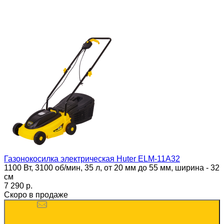
Газонокосилка электрическая Huter ELM-11А32
1100 Вт, 3100 об/мин, 35 л, от 20 мм до 55 мм, ширина - 32
см
7 290 p.
Скоро в продаже