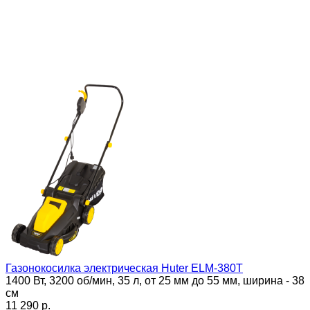
Газонокосилка электрическая Huter ELM-380T
1400 Вт, 3200 об/мин, 35 л, от 25 мм до 55 мм, ширина - 38
см
11 290 p.