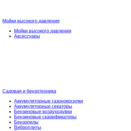
Мойки высокого давления
Мойки высокого давления
Аксессуары
Садовая и бензотехника
Аккумуляторные газонокосилки
Аккумуляторные секаторы
Бензиновые воздуходувки
Бензиновые скарификаторы
Бензопилы
Виброплиты