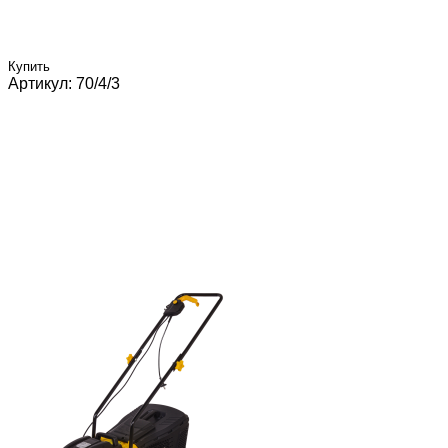
Купить
Артикул: 70/4/3