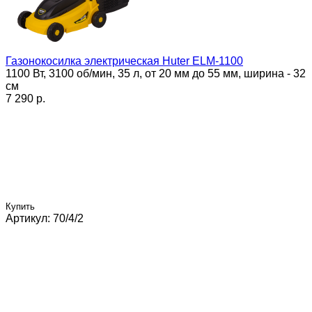
Газонокосилка электрическая Huter ELM-1100
1100 Вт, 3100 об/мин, 35 л, от 20 мм до 55 мм, ширина - 32
см
7 290 p.
Купить
Артикул: 70/4/2