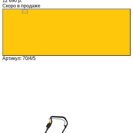
12 690 p.
Скоро в продаже
Артикул: 70/4/5