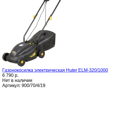
Газонокосилка электрическая Huter ELM-320/1000
6 790 p.
Нет в наличии
Артикул: 900/70/4/19