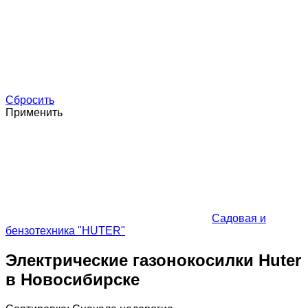
Сбросить
Применить
Садовая и
бензотехника "HUTER"
Электрические газонокосилки Huter
в Новосибирске