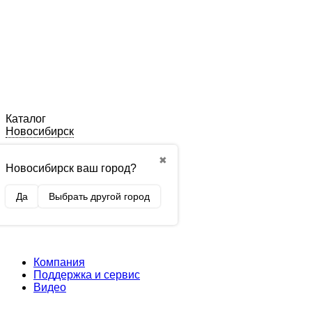
Каталог
Новосибирск
✖
Новосибирск ваш город?
Да
Выбрать другой город
Компания
Поддержка и сервис
Видео