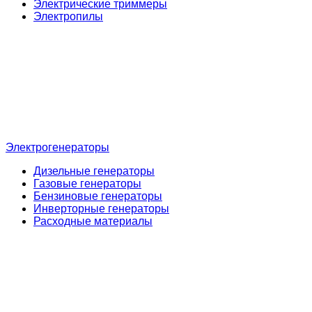
Электрические триммеры
Электропилы
Электрогенераторы
Дизельные генераторы
Газовые генераторы
Бензиновые генераторы
Инверторные генераторы
Расходные материалы