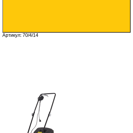
Артикул: 70/4/14