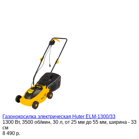
Газонокосилка электрическая Huter ELM-1300/33
1300 Вт, 3500 об/мин, 30 л, от 25 мм до 55 мм, ширина - 33
см
8 490 p.