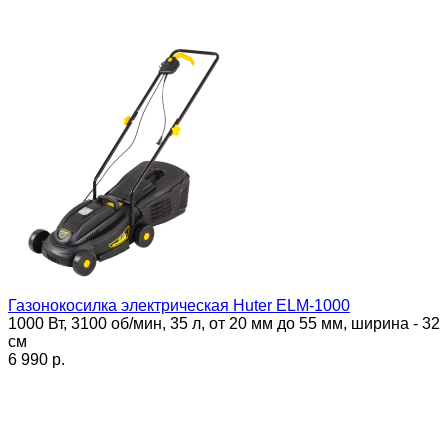
Газонокосилка электрическая Huter ELM-1000
1000 Вт, 3100 об/мин, 35 л, от 20 мм до 55 мм, ширина - 32
см
6 990 p.