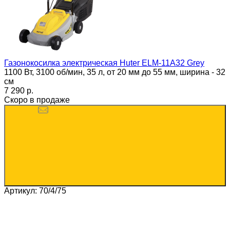
Газонокосилка электрическая Huter ELM-11А32 Grey
1100 Вт, 3100 об/мин, 35 л, от 20 мм до 55 мм, ширина - 32
см
7 290 p.
Скоро в продаже
Артикул: 70/4/75