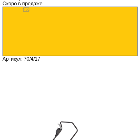
Скоро в продаже
Артикул: 70/4/17