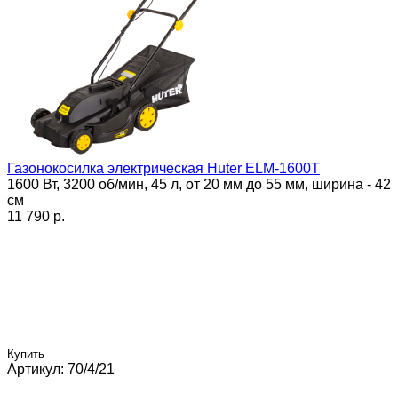
Газонокосилка электрическая Huter ELM-1600T
1600 Вт, 3200 об/мин, 45 л, от 20 мм до 55 мм, ширина - 42
см
11 790 p.
Купить
Артикул: 70/4/21