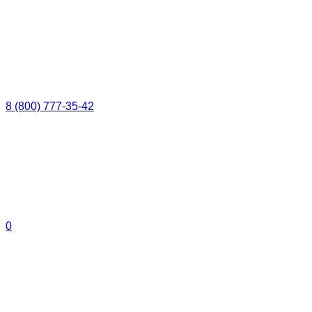
8 (800) 777-35-42
0