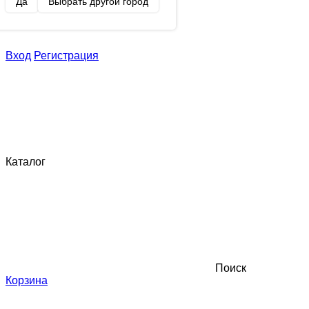
Да
Выбрать другой город
Вход
Регистрация
Каталог
Поиск
Корзина