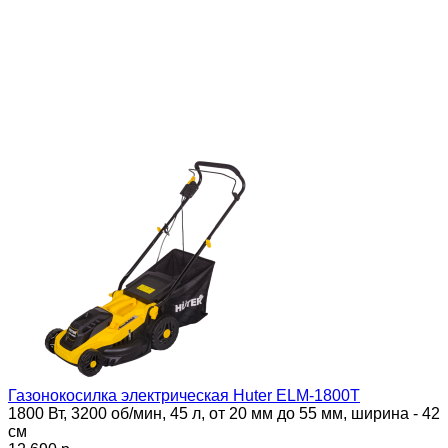
Газонокосилка электрическая Huter ELM-1800T
1800 Вт, 3200 об/мин, 45 л, от 20 мм до 55 мм, ширина - 42
см