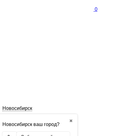
0
Новосибирск
✖
Новосибирск ваш город?