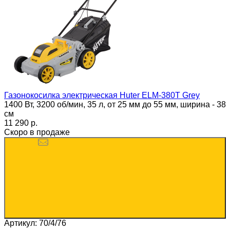
Газонокосилка электрическая Huter ELM-380T Grey
1400 Вт, 3200 об/мин, 35 л, от 25 мм до 55 мм, ширина - 38
см
11 290 p.
Скоро в продаже
Артикул: 70/4/76