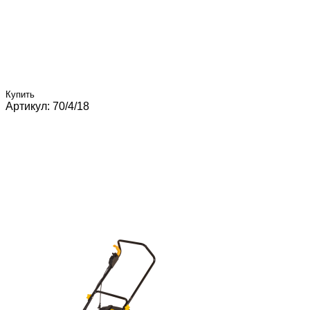
Купить
Артикул: 70/4/18