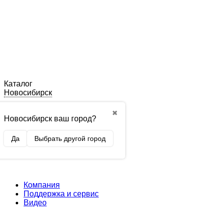
Каталог
Новосибирск
✖
Новосибирск ваш город?
Да
Выбрать другой город
Компания
Поддержка и сервис
Видео