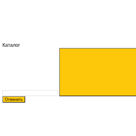
Каталог
Отменить