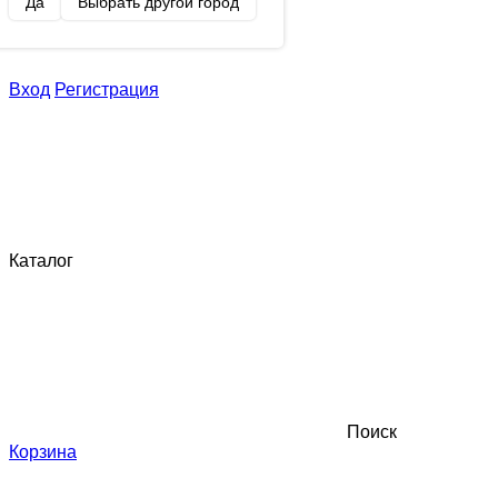
Да
Выбрать другой город
Вход
Регистрация
Каталог
Поиск
Корзина