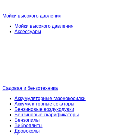
Мойки высокого давления
Мойки высокого давления
Аксессуары
Садовая и бензотехника
Аккумуляторные газонокосилки
Аккумуляторные секаторы
Бензиновые воздуходувки
Бензиновые скарификаторы
Бензопилы
Виброплиты
Дровоколы