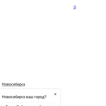
0
Новосибирск
✖
Новосибирск ваш город?