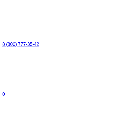
8 (800) 777-35-42
0