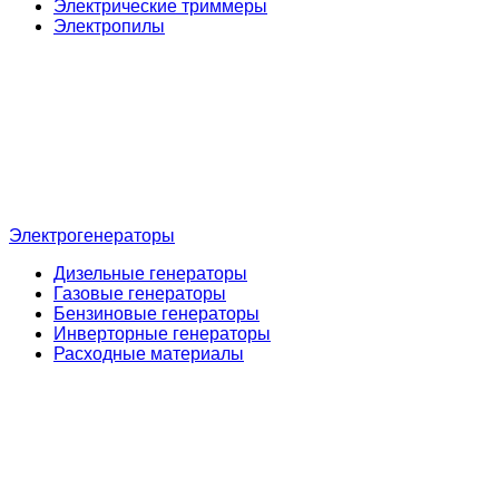
Электрические триммеры
Электропилы
Электрогенераторы
Дизельные генераторы
Газовые генераторы
Бензиновые генераторы
Инверторные генераторы
Расходные материалы