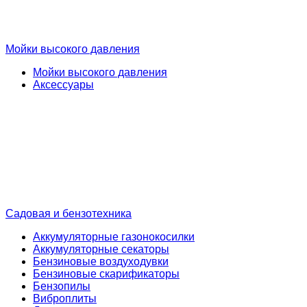
Мойки высокого давления
Мойки высокого давления
Аксессуары
Садовая и бензотехника
Аккумуляторные газонокосилки
Аккумуляторные секаторы
Бензиновые воздуходувки
Бензиновые скарификаторы
Бензопилы
Виброплиты