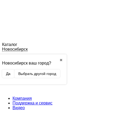
Каталог
Новосибирск
✖
Новосибирск ваш город?
Да
Выбрать другой город
Компания
Поддержка и сервис
Видео