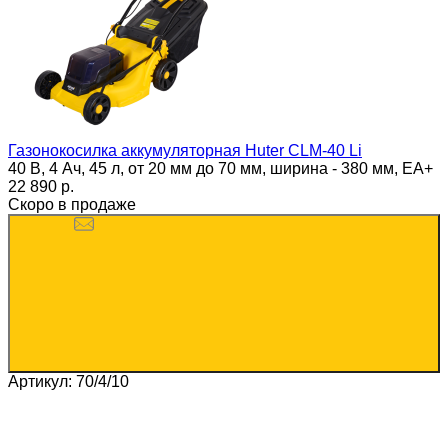
Газонокосилка аккумуляторная Huter CLM-40 Li
40 В, 4 Ач, 45 л, от 20 мм до 70 мм, ширина - 380 мм, ЕА+
22 890 p.
Скоро в продаже
Артикул: 70/4/10