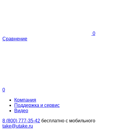
0
Сравнение
0
Компания
Поддержка и сервис
Видео
8 (800) 777-35-42
бесплатно с мобильного
take@utake.ru