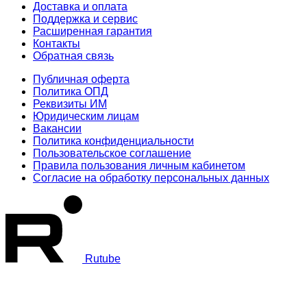
Доставка и оплата
Поддержка и сервис
Расширенная гарантия
Контакты
Обратная связь
Публичная оферта
Политика ОПД
Реквизиты ИМ
Юридическим лицам
Вакансии
Политика конфиденциальности
Пользовательское соглашение
Правила пользования личным кабинетом
Согласие на обработку персональных данных
Rutube