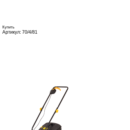
Купить
Артикул: 70/4/81