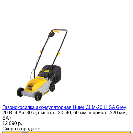
Газонокосилка аккумуляторная Huter CLM-20 Li SA Grey
20 В, 4 Ач, 30 л, высота - 20, 40, 60 мм, ширина - 320 мм,
ЕА+
12 090 p.
Скоро в продаже