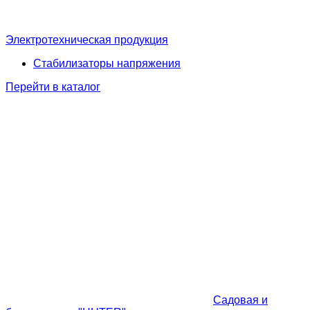
Электротехническая продукция
Стабилизаторы напряжения
Перейти в каталог
Садовая и