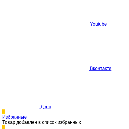
Youtube
Вконтакте
Дзен
0
Избранные
Товар добавлен в список избранных
0