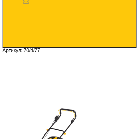
Артикул: 70/4/77