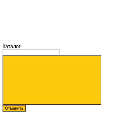
Каталог
Отменить