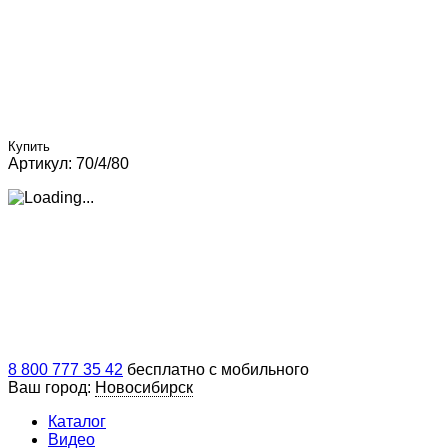
Купить
Артикул: 70/4/80
8 800 777 35 42
бесплатно с мобильного
Ваш город:
Новосибирск
Каталог
Видео