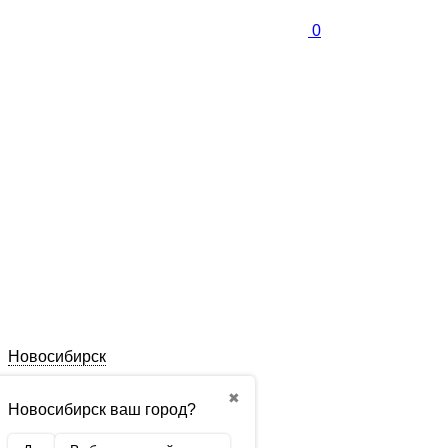
0
Новосибирск
✖
Новосибирск ваш город?