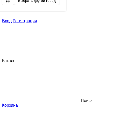
Да
Выбрать другой город
Вход
Регистрация
Каталог
Поиск
Корзина