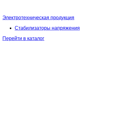
Электротехническая продукция
Стабилизаторы напряжения
Перейти в каталог