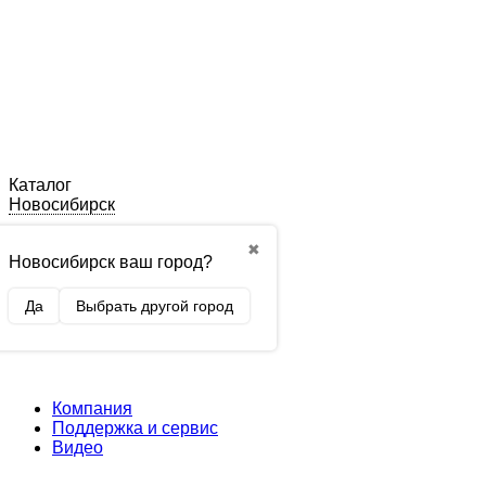
Каталог
Новосибирск
✖
Новосибирск ваш город?
Да
Выбрать другой город
Компания
Поддержка и сервис
Видео