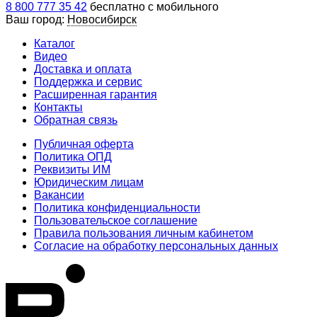
8 800 777 35 42
бесплатно с мобильного
Ваш город:
Новосибирск
Каталог
Видео
Доставка и оплата
Поддержка и сервис
Расширенная гарантия
Контакты
Обратная связь
Публичная оферта
Политика ОПД
Реквизиты ИМ
Юридическим лицам
Вакансии
Политика конфиденциальности
Пользовательское соглашение
Правила пользования личным кабинетом
Согласие на обработку персональных данных