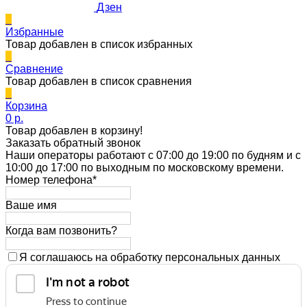
Дзен
0
Избранные
Товар добавлен в список избранных
0
Сравнение
Товар добавлен в список сравнения
0
Корзина
0 p.
Товар добавлен в корзину!
Заказать обратный звонок
Наши операторы работают с 07:00 до 19:00 по будням и с
10:00 до 17:00 по выходным по московскому времени.
Номер телефона*
Ваше имя
Когда вам позвонить?
Я соглашаюсь на обработку персональных данных