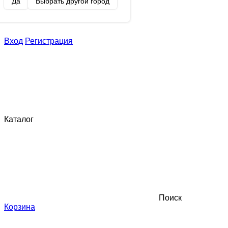
Да
Выбрать другой город
Вход
Регистрация
Каталог
Поиск
Корзина