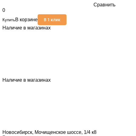
Сравнить
0
В корзине
В 1 клик
Купить
Наличие в магазинах
Наличие в магазинах
Новосибирск, Мочищенское шоссе, 1/4 к8