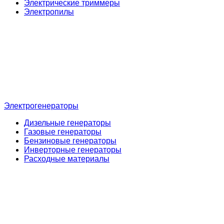
Электрические триммеры
Электропилы
Электрогенераторы
Дизельные генераторы
Газовые генераторы
Бензиновые генераторы
Инверторные генераторы
Расходные материалы