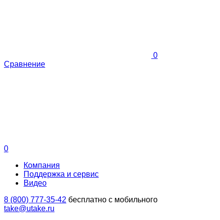
0
Сравнение
0
Компания
Поддержка и сервис
Видео
8 (800) 777-35-42
бесплатно с мобильного
take@utake.ru