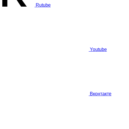
Rutube
Youtube
Вконтакте