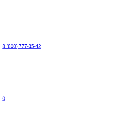
8 (800) 777-35-42
0