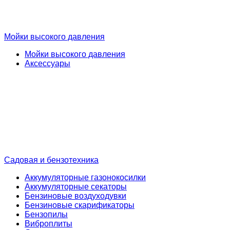
Мойки высокого давления
Мойки высокого давления
Аксессуары
Садовая и бензотехника
Аккумуляторные газонокосилки
Аккумуляторные секаторы
Бензиновые воздуходувки
Бензиновые скарификаторы
Бензопилы
Виброплиты