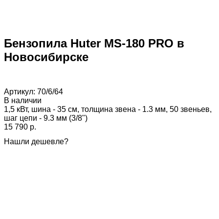
Бензопила Huter MS-180 PRO в
Новосибирске
Артикул:
70/6/64
В наличии
1,5 кВт, шина - 35 см, толщина звена - 1.3 мм, 50 звеньев,
шаг цепи - 9.3 мм (3/8")
15 790 p.
Нашли дешевле?