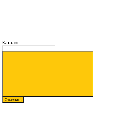
Каталог
Отменить