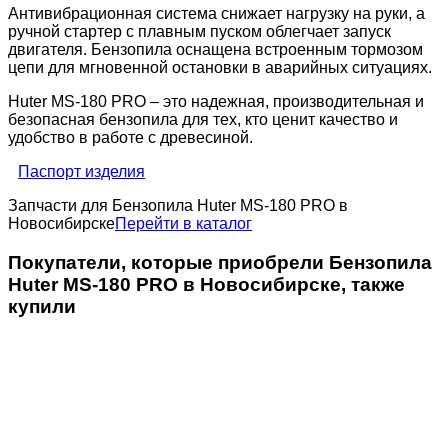
Антивибрационная система снижает нагрузку на руки, а
ручной стартер с плавным пуском облегчает запуск
двигателя. Бензопила оснащена встроенным тормозом
цепи для мгновенной остановки в аварийных ситуациях.
Huter MS-180 PRO – это надежная, производительная и
безопасная бензопила для тех, кто ценит качество и
удобство в работе с древесиной.
Паспорт изделия
Запчасти для Бензопила Huter MS-180 PRO в
Новосибирске
Перейти в каталог
Покупатели, которые приобрели Бензопила
Huter MS-180 PRO в Новосибирске, также
купили