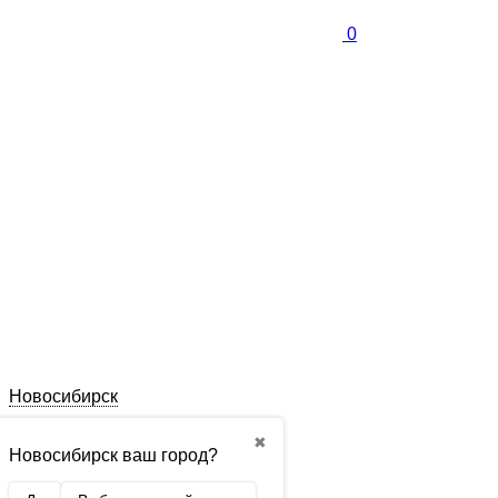
0
Новосибирск
✖
Новосибирск ваш город?