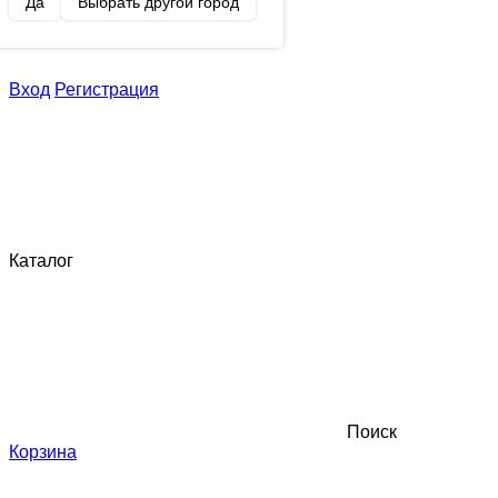
Да
Выбрать другой город
Вход
Регистрация
Каталог
Поиск
Корзина