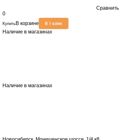
Сравнить
0
В корзине
В 1 клик
Купить
Наличие в магазинах
Наличие в магазинах
Новосибирск, Мочищенское шоссе, 1/4 к8