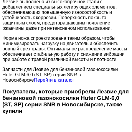
Лезвие выполнено из высокопрочной стали с
добавлением специальных легирующих элементов,
обеспечивающих повышенную износостойкость и
устойчивость к коррозии. Поверхность покрыта
защитным слоем, предотвращающим появление
ржавчины даже при интенсивном использовании.
Форма ножа спроектирована таким образом, чтобы
минимизировать нагрузку на двигатель и обеспечить
ровный срез травы. Оптимальное распределение массы
обеспечивает стабильную работу и снижение вибрации
при работе с травой различной высоты и плотности.
Запчасти для Лезвие для бензиновой газонокосилки
Huter GLM-6,0 (ST, SP) серии SNR в
Новосибирске
Перейти в каталог
Покупатели, которые приобрели Лезвие для
бензиновой газонокосилки Huter GLM-6,0
(ST, SP) серии SNR в Новосибирске, также
купили