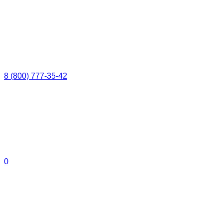
8 (800) 777-35-42
0