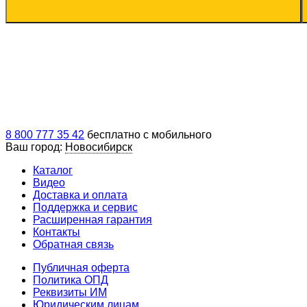
8 800 777 35 42
бесплатно с мобильного
Ваш город:
Новосибирск
Каталог
Видео
Доставка и оплата
Поддержка и сервис
Расширенная гарантия
Контакты
Обратная связь
Публичная оферта
Политика ОПД
Реквизиты ИМ
Юридическим лицам