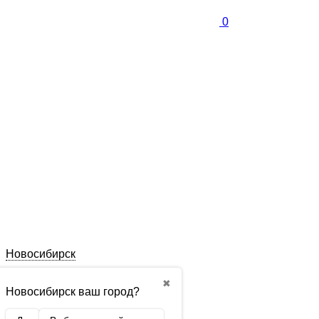
0
Новосибирск
✖
Новосибирск ваш город?