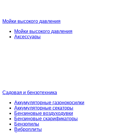
Мойки высокого давления
Мойки высокого давления
Аксессуары
Садовая и бензотехника
Аккумуляторные газонокосилки
Аккумуляторные секаторы
Бензиновые воздуходувки
Бензиновые скарификаторы
Бензопилы
Виброплиты