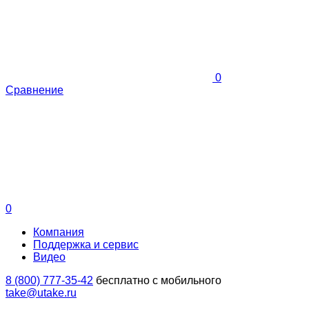
0
Сравнение
0
Компания
Поддержка и сервис
Видео
8 (800) 777-35-42
бесплатно с мобильного
take@utake.ru