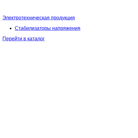
Электротехническая продукция
Стабилизаторы напряжения
Перейти в каталог