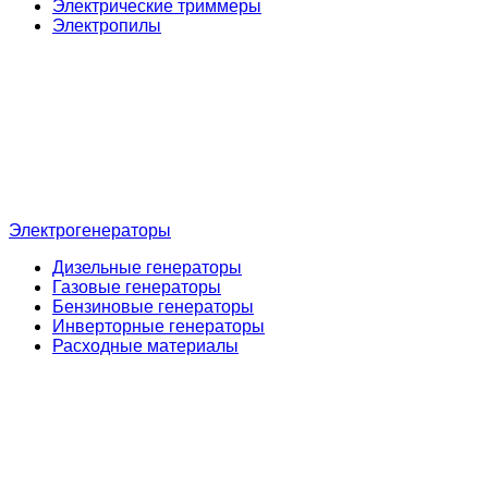
Электрические триммеры
Электропилы
Электрогенераторы
Дизельные генераторы
Газовые генераторы
Бензиновые генераторы
Инверторные генераторы
Расходные материалы