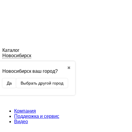
Каталог
Новосибирск
✖
Новосибирск ваш город?
Да
Выбрать другой город
Компания
Поддержка и сервис
Видео