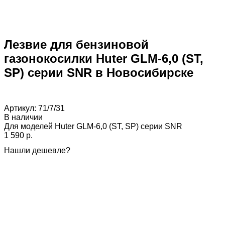
Лезвие для бензиновой
газонокосилки Huter GLM-6,0 (ST,
SP) серии SNR в Новосибирске
Артикул:
71/7/31
В наличии
Для моделей Huter GLM-6,0 (ST, SP) серии SNR
1 590 p.
Нашли дешевле?