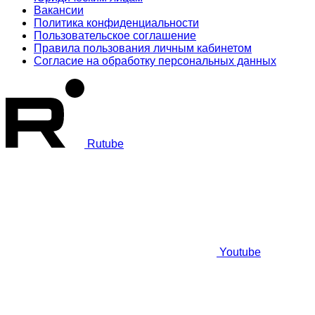
Вакансии
Политика конфиденциальности
Пользовательское соглашение
Правила пользования личным кабинетом
Согласие на обработку персональных данных
Rutube
Youtube