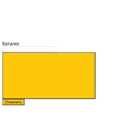
Каталог
Отменить