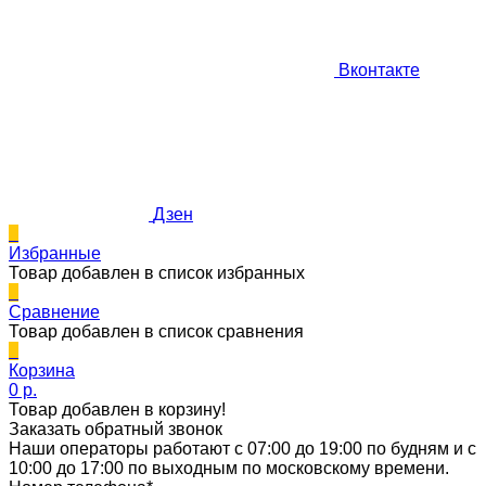
Вконтакте
Дзен
0
Избранные
Товар добавлен в список избранных
0
Сравнение
Товар добавлен в список сравнения
0
Корзина
0 p.
Товар добавлен в корзину!
Заказать обратный звонок
Наши операторы работают с 07:00 до 19:00 по будням и с
10:00 до 17:00 по выходным по московскому времени.