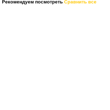
Рекомендуем посмотреть
Сравнить все