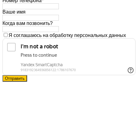
Номер телефона*
Ваше имя
Когда вам позвонить?
Я соглашаюсь на обработку персональных данных