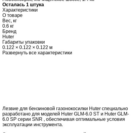
Осталась 1 штука
Характеристики
О товаре
Вес, кг
0.6 кг
Бренд
Huter
Габариты упаковки
0.122 × 0.122 × 0.122 м
Развернуть все характеристики
Лезвие для бензиновой газонокосилки Huter специально
разработано для моделей Huter GLM-6.0 ST и Huter GLM-
6.0 SP серии SNR , обеспечивая оптимальные условия
эксплуатации инструмента.