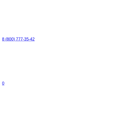
8 (800) 777-35-42
0