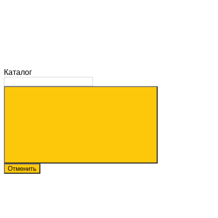
Каталог
Отменить