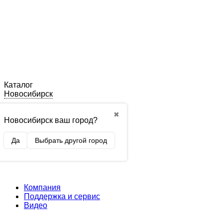
Каталог
Новосибирск
✖
Новосибирск ваш город?
Да
Выбрать другой город
Компания
Поддержка и сервис
Видео