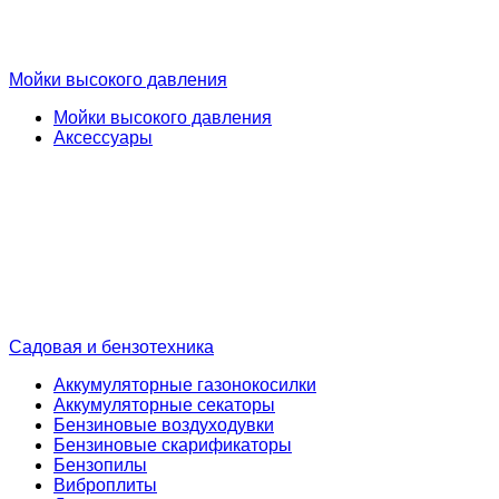
Мойки высокого давления
Мойки высокого давления
Аксессуары
Садовая и бензотехника
Аккумуляторные газонокосилки
Аккумуляторные секаторы
Бензиновые воздуходувки
Бензиновые скарификаторы
Бензопилы
Виброплиты