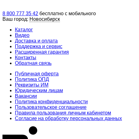
8 800 777 35 42
бесплатно с мобильного
Ваш город:
Новосибирск
Каталог
Видео
Доставка и оплата
Поддержка и сервис
Расширенная гарантия
Контакты
Обратная связь
Публичная оферта
Политика ОПД
Реквизиты ИМ
Юридическим лицам
Вакансии
Политика конфиденциальности
Пользовательское соглашение
Правила пользования личным кабинетом
Согласие на обработку персональных данных