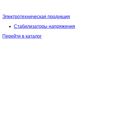
Электротехническая продукция
Стабилизаторы напряжения
Перейти в каталог