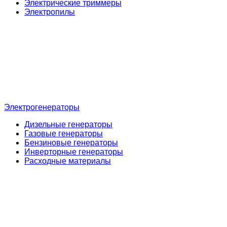
Электрические триммеры
Электропилы
Электрогенераторы
Дизельные генераторы
Газовые генераторы
Бензиновые генераторы
Инверторные генераторы
Расходные материалы