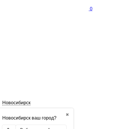
0
Новосибирск
✖
Новосибирск ваш город?