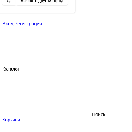
Да
Выбрать другой город
Вход
Регистрация
Каталог
Поиск
Корзина