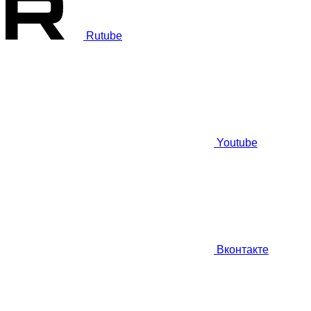
Rutube
Youtube
Вконтакте