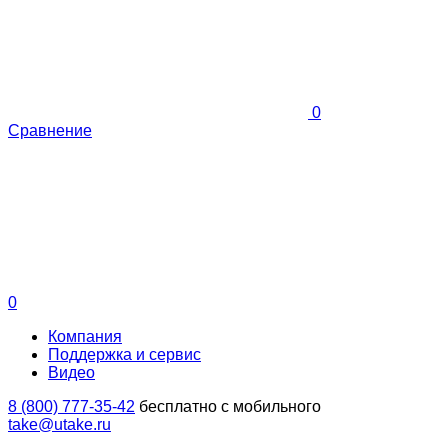
0
Сравнение
0
Компания
Поддержка и сервис
Видео
8 (800) 777-35-42
бесплатно с мобильного
take@utake.ru