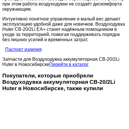
при этом работа воздуходувки не создаёт дискомфорта
окружающим.
Интуитивно понятное управление и малый вес делают
эксплуатацию удобной даже для новичков. Воздуходувка
Huter CB-20/2Li EA+ станет надёжным помощником в
уходе за территорией, помогая поддерживать порядок
без лишних усилий и временных затрат.
Паспорт изделия
Запчасти для Воздуходувка аккумуляторная CB-20/2Li
Huter в Новосибирске
Перейти в каталог
Покупатели, которые приобрели
Воздуходувка аккумуляторная CB-20/2Li
Huter в Новосибирске, также купили