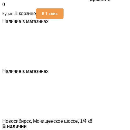
0
В корзине
В 1 клик
Купить
Наличие в магазинах
Наличие в магазинах
Новосибирск, Мочищенское шоссе, 1/4 к8
В наличии