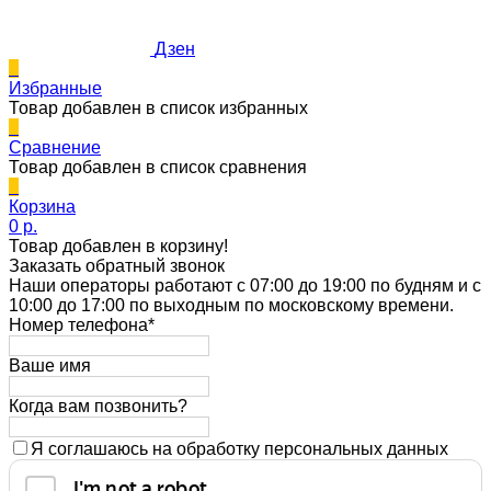
Дзен
0
Избранные
Товар добавлен в список избранных
0
Сравнение
Товар добавлен в список сравнения
0
Корзина
0 p.
Товар добавлен в корзину!
Заказать обратный звонок
Наши операторы работают с 07:00 до 19:00 по будням и с
10:00 до 17:00 по выходным по московскому времени.
Номер телефона*
Ваше имя
Когда вам позвонить?
Я соглашаюсь на обработку персональных данных